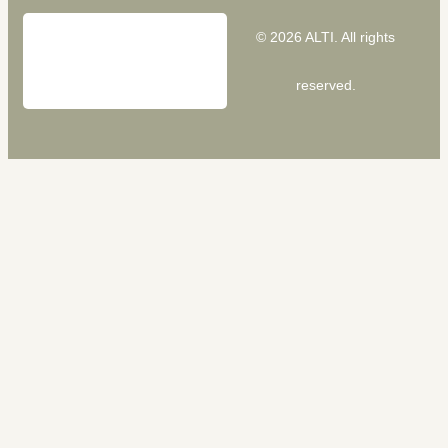
© 2026 ALTI. All rights
reserved.