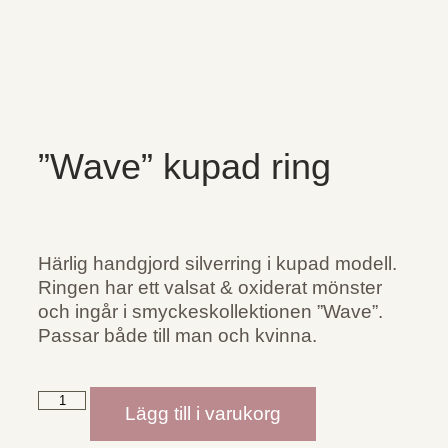
”Wave” kupad ring
Härlig handgjord silverring i kupad modell.
Ringen har ett valsat & oxiderat mönster
och ingår i smyckeskollektionen ”Wave”.
Passar både till man och kvinna.
Lägg till i varukorg