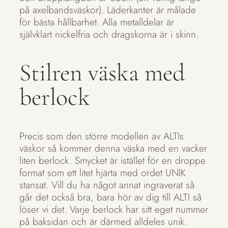
på axelbandsväskor). Läderkanter är målade
för bästa hållbarhet. Alla metalldelar är
självklart nickelfria och dragskorna är i skinn.
Stilren väska med
berlock
Precis som den större modellen av ALTIs
väskor så kommer denna väska med en vacker
liten berlock. Smycket är istället för en droppe
format som ett litet hjärta med ordet UNIK
stansat. Vill du ha något annat ingraverat så
går det också bra, bara hör av dig till ALTI så
löser vi det. Varje berlock har sitt eget nummer
på baksidan och är därmed alldeles unik.