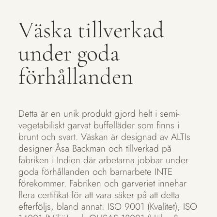
Väska tillverkad
under goda
förhållanden
Detta är en unik produkt gjord helt i semi-
vegetabiliskt garvat buffelläder som finns i
brunt och svart. Väskan är designad av ALTIs
designer Åsa Backman och tillverkad på
fabriken i Indien där arbetarna jobbar under
goda förhållanden och barnarbete INTE
förekommer. Fabriken och garveriet innehar
flera certifikat för att vara säker på att detta
efterföljs, bland annat: ISO 9001 (Kvalitet), ISO