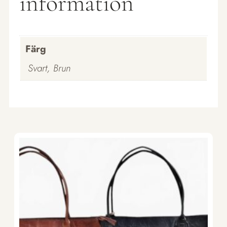
information
Färg
Svart, Brun