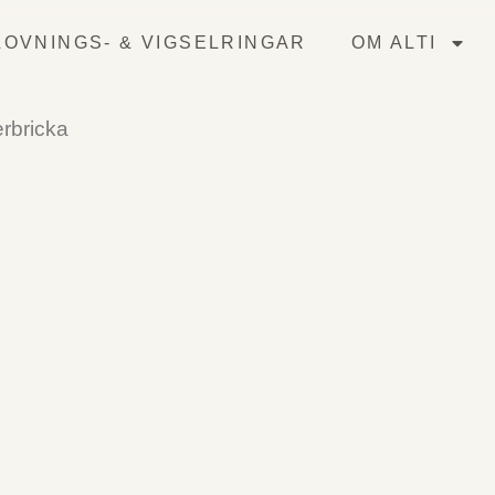
OVNINGS- & VIGSELRINGAR
OM ALTI
rbricka