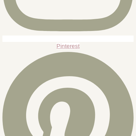
Pinterest