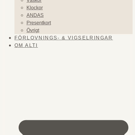
Väskor
Klockor
ANDAS
Presentkort
Övrigt
FÖRLOVNINGS- & VIGSELRINGAR
OM ALTI