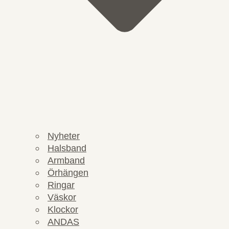
Nyheter
Halsband
Armband
Örhängen
Ringar
Väskor
Klockor
ANDAS