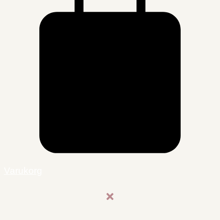
Varukorg