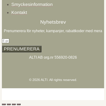
Smyckesinformation
Kontakt
Nyhetsbrev
Prenumerera för nyheter, kampanjer, rabattkoder med mera
PRENUMERERA
ALTI AB org.nr 556920-0826
© 2026 ALTI. All rights reserved.