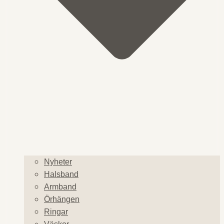
Nyheter
Halsband
Armband
Örhängen
Ringar