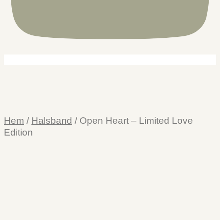
Hem
/
Halsband
/ Open Heart – Limited Love
Edition