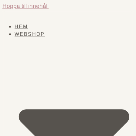
Hoppa till innehåll
HEM
WEBSHOP