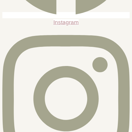
Instagram