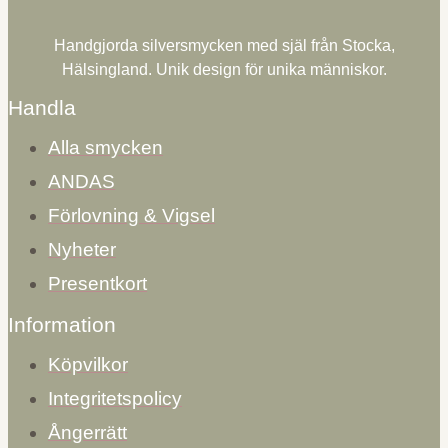
Handgjorda silversmycken med själ från Stocka,
Hälsingland. Unik design för unika människor.
Handla
Alla smycken
ANDAS
Förlovning & Vigsel
Nyheter
Presentkort
Information
Köpvilkor
Integritetspolicy
Ångerrätt