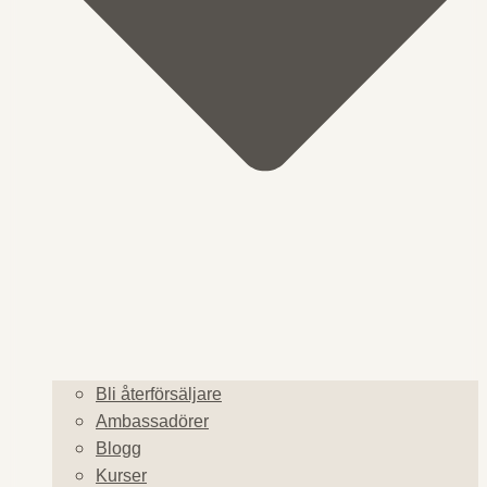
Bli återförsäljare
Ambassadörer
Blogg
Kurser