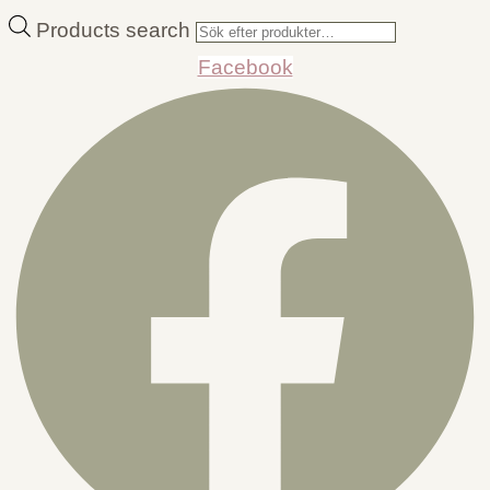
Products search
Facebook