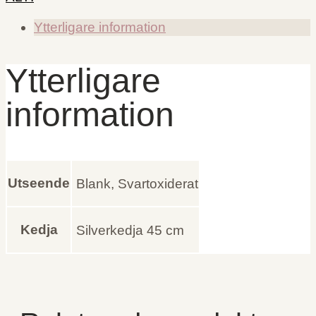
Ytterligare information
Ytterligare
information
Utseende
Blank, Svartoxiderat
Kedja
Silverkedja 45 cm