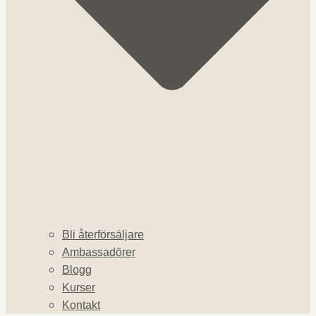
Bli återförsäljare
Ambassadörer
Blogg
Kurser
Kontakt