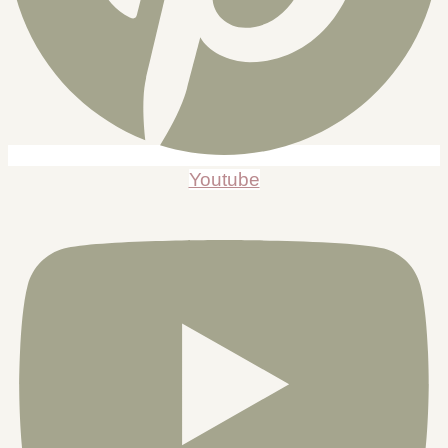
Youtube