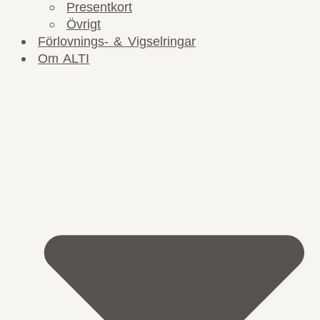
Presentkort
Övrigt
Förlovnings- & Vigselringar
Om ALTI