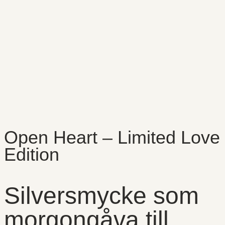
Open Heart – Limited Love
Edition
Silversmycke som
morgongåva till