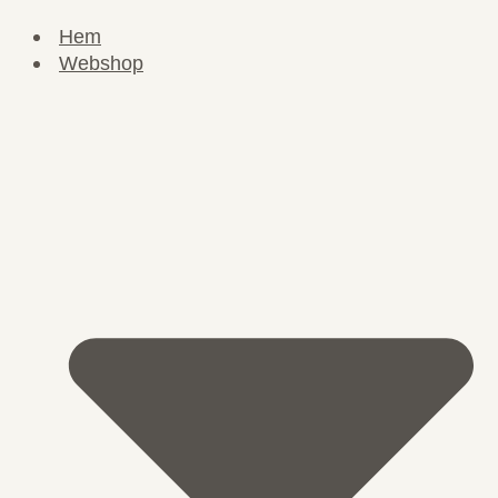
Hem
Webshop