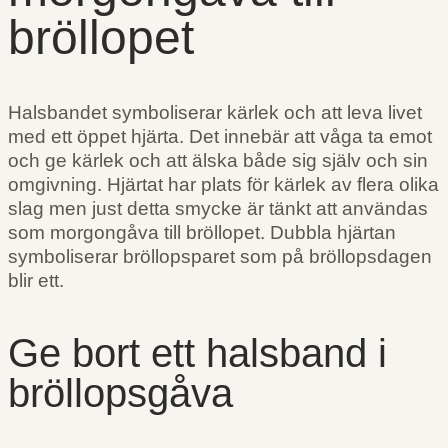
bröllopet
Halsbandet symboliserar kärlek och att leva livet
med ett öppet hjärta. Det innebär att våga ta emot
och ge kärlek och att älska både sig själv och sin
omgivning. Hjärtat har plats för kärlek av flera olika
slag men just detta smycke är tänkt att användas
som morgongåva till bröllopet. Dubbla hjärtan
symboliserar bröllopsparet som på bröllopsdagen
blir ett.
Ge bort ett halsband i
bröllopsgåva