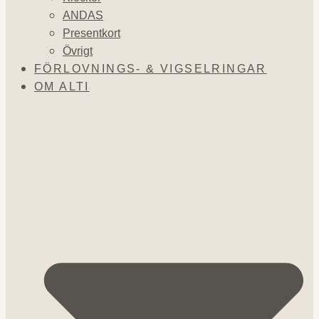
ANDAS
Presentkort
Övrigt
FÖRLOVNINGS- & VIGSELRINGAR
OM ALTI