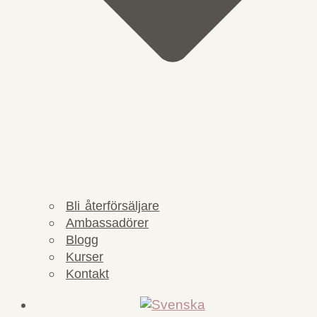
Bli återförsäljare
Ambassadörer
Blogg
Kurser
Kontakt