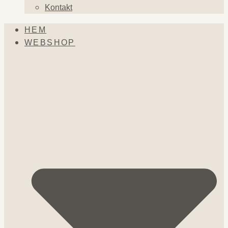
Kontakt
HEM
WEBSHOP