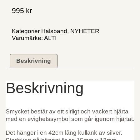
995
kr
Kategorier
Halsband
,
NYHETER
Varumärke:
ALTI
Beskrivning
Beskrivning
Smycket består av ett sirligt och vackert hjärta
med en evighetssymbol som går igenom hjärtat.
Det hänger i en 42cm lång kullänk av silver.