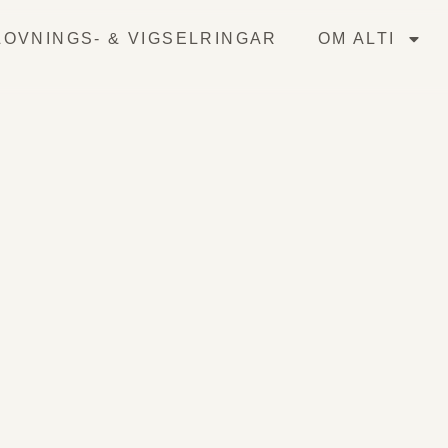
OVNINGS- & VIGSELRINGAR
OM ALTI