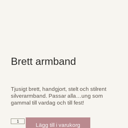
Brett armband
Tjusigt brett, handgjort, stelt och stilrent
silverarmband. Passar alla…ung som
gammal till vardag och till fest!
Lägg till i varukorg