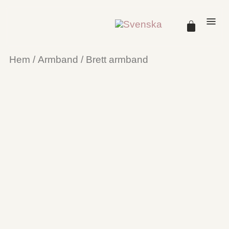
Hem
/
Armband
/ Brett armband