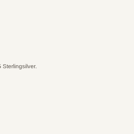
 Sterlingsilver.