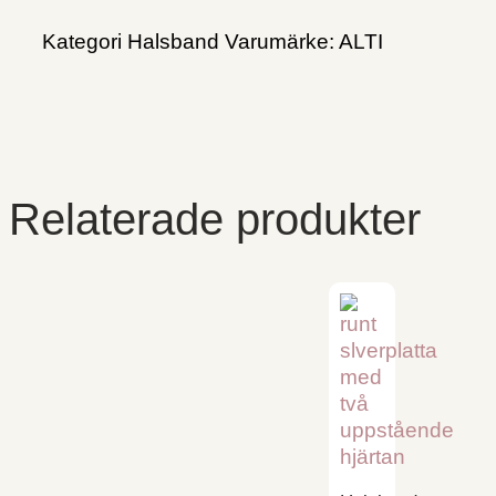
Kategori
Halsband
Varumärke:
ALTI
Relaterade produkter