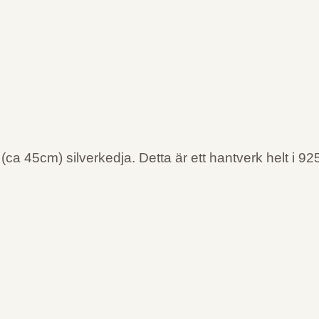
ca 45cm) silverkedja. Detta är ett hantverk helt i 925