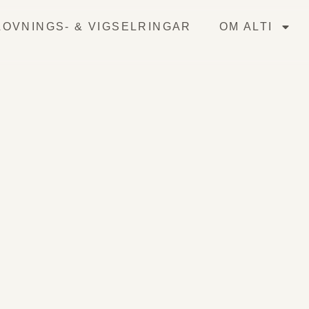
OVNINGS- & VIGSELRINGAR
OM ALTI