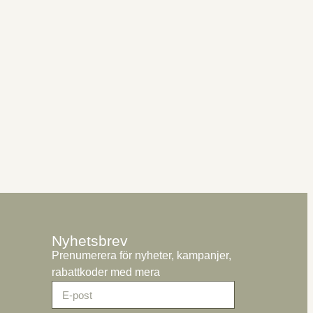
Nyhetsbrev
Prenumerera för nyheter, kampanjer,
rabattkoder med mera