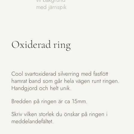
Oxiderad ring
Cool svartoxiderad silverring med fastlött
hamrat band som går hela vägen runt ringen.
Handgjord och helt unik.
Bredden på ringen är ca 15mm.
Skriv vilken storlek du önskar på ringen i
meddelandefältet.