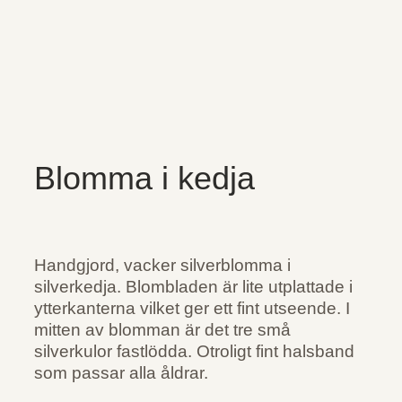
Blomma i kedja
Handgjord, vacker silverblomma i
silverkedja. Blombladen är lite utplattade i
ytterkanterna vilket ger ett fint utseende. I
mitten av blomman är det tre små
silverkulor fastlödda. Otroligt fint halsband
som passar alla åldrar.