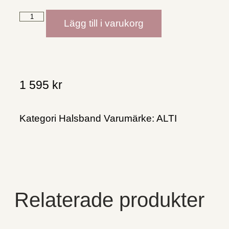
Lägg till i varukorg
1 595
kr
Kategori
Halsband
Varumärke:
ALTI
Relaterade produkter