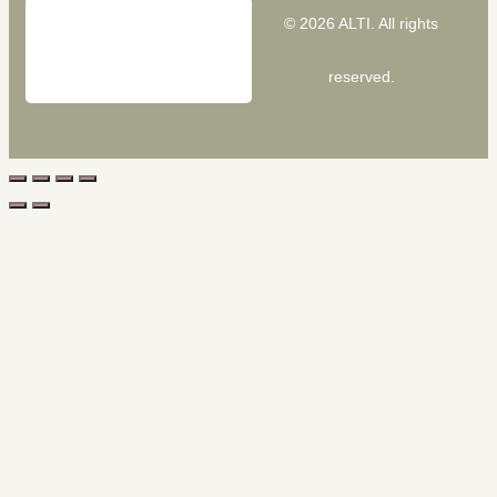
© 2026 ALTI. All rights
reserved.